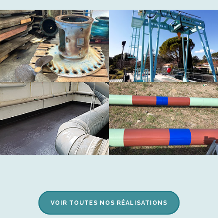
VOIR TOUTES NOS RÉALISATIONS