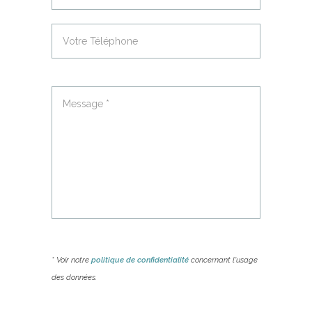
* Voir notre
politique de confidentialité
concernant l'usage
des données.