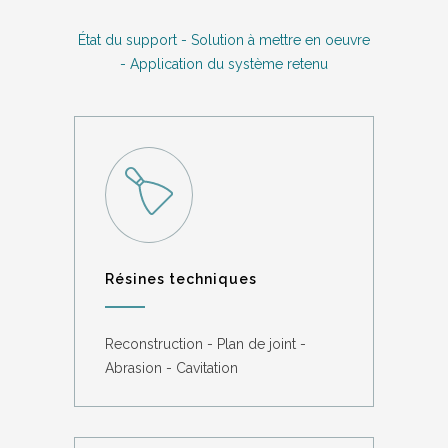
État du support - Solution à mettre en oeuvre
- Application du système retenu
Résines techniques
Reconstruction - Plan de joint -
Abrasion - Cavitation