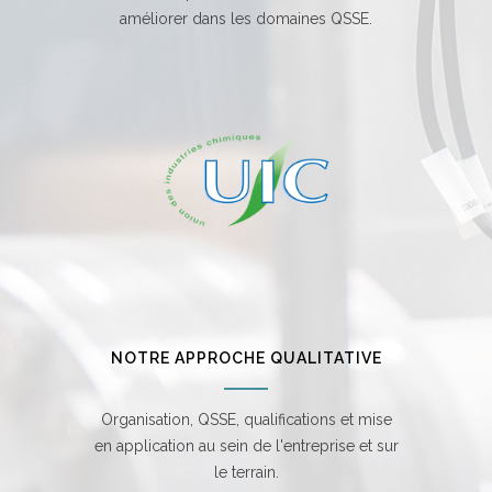
améliorer dans les domaines QSSE.
NOTRE APPROCHE QUALITATIVE
Organisation, QSSE, qualifications et mise
en application au sein de l'entreprise et sur
le terrain.