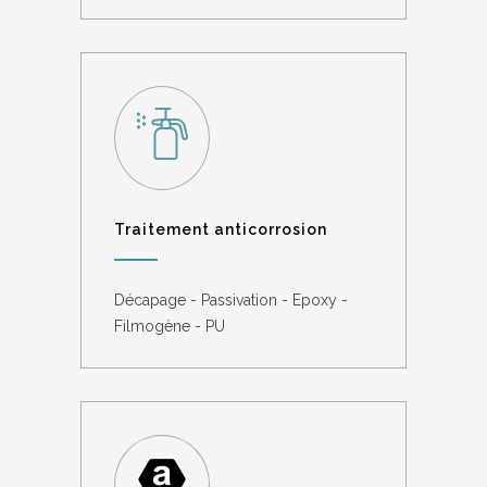
Traitement anticorrosion
Décapage - Passivation - Epoxy -
Filmogène - PU