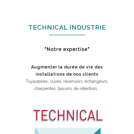
TECHNICAL INDUSTRIE
"Notre expertise"
Augmenter la durée de vie des
installations de nos clients
Tuyauteries, cuves, réservoirs, échangeurs,
charpentes, bassins de rétention,...