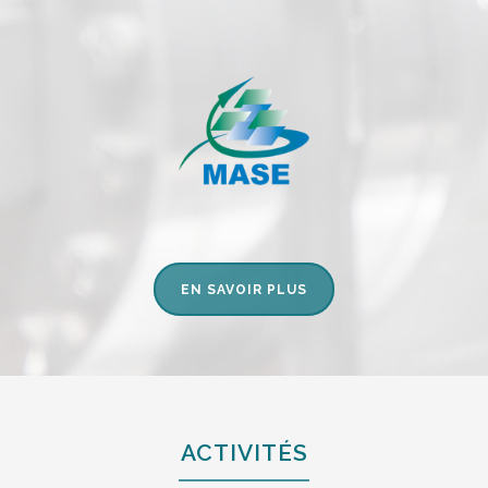
EN SAVOIR PLUS
ACTIVITÉS