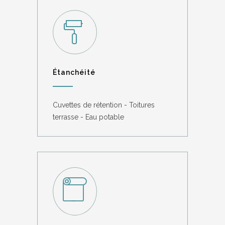
Étanchéité
Cuvettes de rétention - Toitures
terrasse - Eau potable