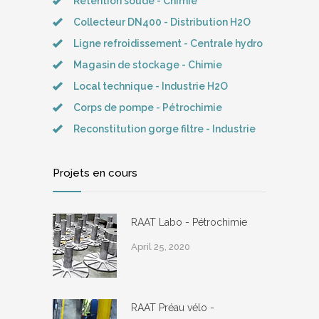
Rétention soude - Chimie
Collecteur DN400 - Distribution H2O
Ligne refroidissement - Centrale hydro
Magasin de stockage - Chimie
Local technique - Industrie H2O
Corps de pompe - Pétrochimie
Reconstitution gorge filtre - Industrie
Projets en cours
RAAT Labo - Pétrochimie
April 25, 2020
RAAT Préau vélo -