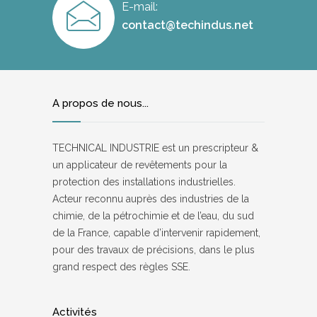
E-mail:
contact@techindus.net
A propos de nous...
TECHNICAL INDUSTRIE est un prescripteur &
un applicateur de revêtements pour la
protection des installations industrielles.
Acteur reconnu auprès des industries de la
chimie, de la pétrochimie et de l’eau, du sud
de la France, capable d’intervenir rapidement,
pour des travaux de précisions, dans le plus
grand respect des règles SSE.
Activités