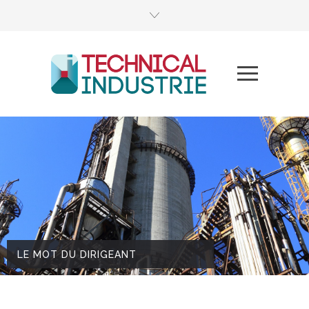
LE MOT DU DIRIGEANT