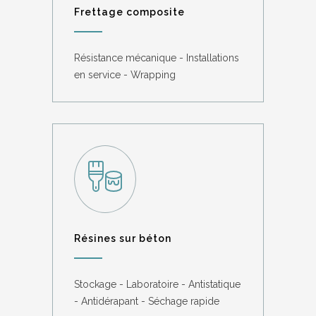
Frettage composite
Résistance mécanique - Installations
en service - Wrapping
Résines sur béton
Stockage - Laboratoire - Antistatique
- Antidérapant - Séchage rapide