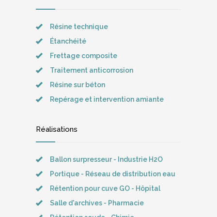
Résine technique
Étanchéité
Frettage composite
Traitement anticorrosion
Résine sur béton
Repérage et intervention amiante
Réalisations
Ballon surpresseur - Industrie H2O
Portique - Réseau de distribution eau
Rétention pour cuve GO - Hôpital
Salle d'archives - Pharmacie