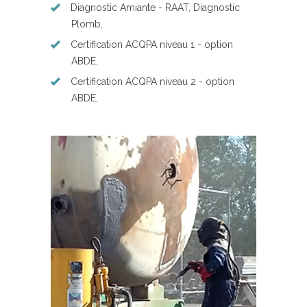
Diagnostic Amiante - RAAT, Diagnostic
Plomb,
Certification ACQPA niveau 1 - option
ABDE,
Certification ACQPA niveau 2 - option
ABDE,