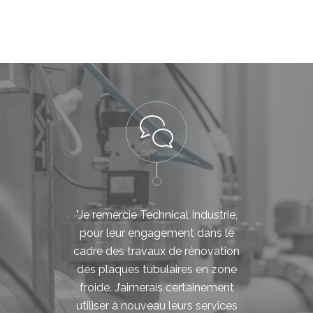
"Je remercie Technical Industrie,
pour leur engagement dans le
cadre des travaux de rénovation
des plaques tubulaires en zone
froide. J’aimerais certainement
utiliser à nouveau leurs services