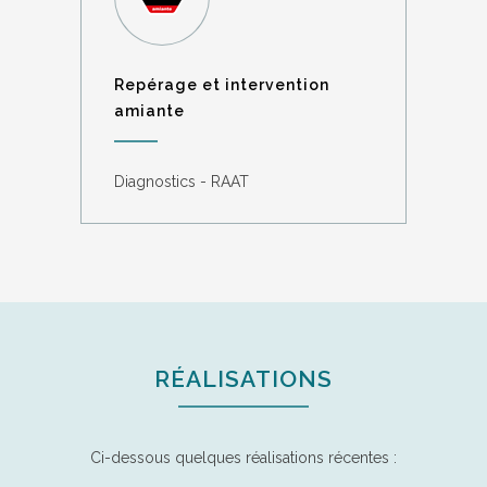
Repérage et intervention
amiante
Diagnostics - RAAT
RÉALISATIONS
Ci-dessous quelques réalisations récentes :