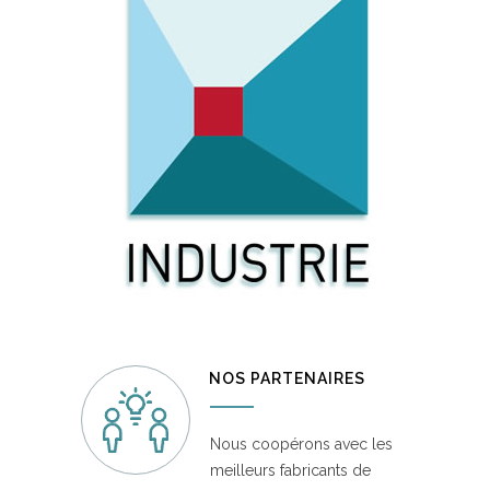
NOS PARTENAIRES
Nous coopérons avec les
meilleurs fabricants de