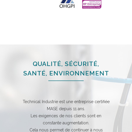
QUALITÉ, SÉCURITÉ,
SANTÉ, ENVIRONNEMENT
Technical Industrie est une entreprise certifiée
MASE depuis 11 ans.
Les exigences de nos clients sont en
constante augmentation.
Cela nous permet de continuer à nous