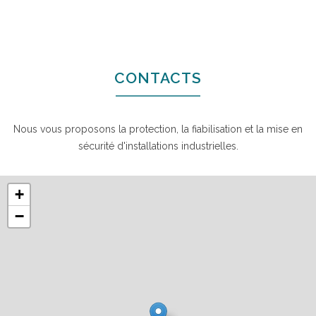
CONTACTS
Nous vous proposons la protection, la fiabilisation et la mise en
sécurité d'installations industrielles.
+
−